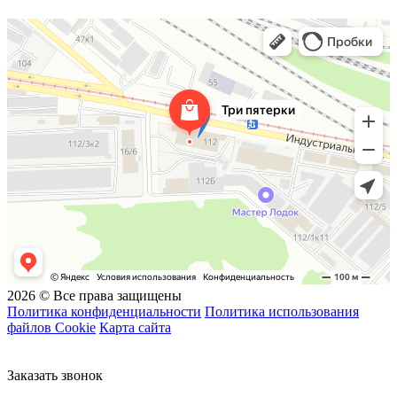
Три пятерки
Спортивная одежда и обувь в Уфе
Услуги вышивки в Уфе
2026 © Все права защищены
Политика конфиденциальности
Политика использования
файлов Cookie
Карта сайта
Заказать звонок