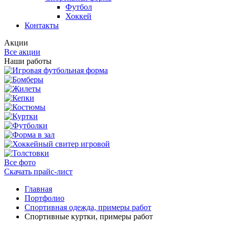
Футбол
Хоккей
Контакты
Акции
Все акции
Наши работы
Все фото
Скачать прайс-лист
Главная
Портфолио
Спортивная одежда, примеры работ
Спортивные куртки, примеры работ