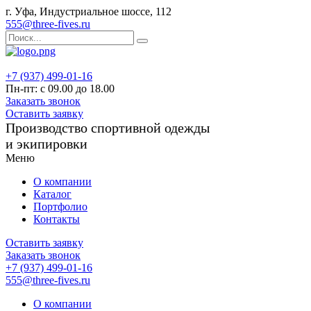
г. Уфа, Индустриальное шоссе, 112
555@three-fives.ru
+7 (937) 499-01-16
Пн-пт: с 09.00 до 18.00
Заказать звонок
Оставить заявку
Производство спортивной одежды
и экипировки
Меню
О компании
Каталог
Портфолио
Контакты
Оставить заявку
Заказать звонок
+7 (937) 499-01-16
555@three-fives.ru
О компании