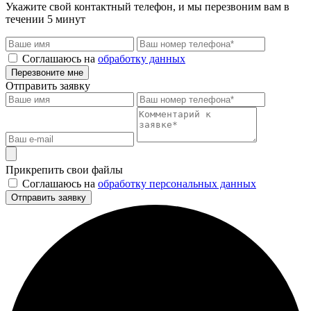
Укажите свой контактный телефон, и мы перезвоним вам в
течении 5 минут
Соглашаюсь на
обработку данных
Перезвоните мне
Отправить заявку
Прикрепить свои файлы
Соглашаюсь на
обработку персональных данных
Отправить заявку