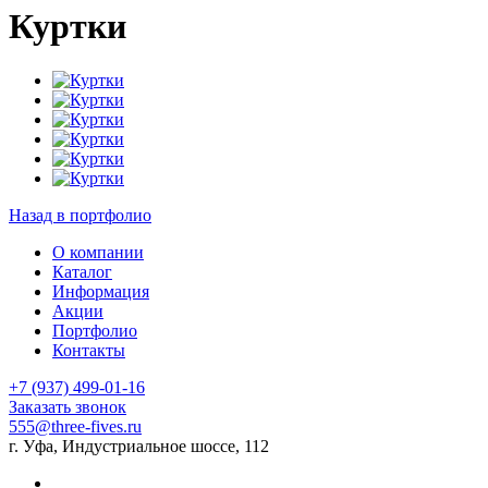
Куртки
Назад в портфолио
О компании
Каталог
Информация
Акции
Портфолио
Контакты
+7 (937) 499-01-16
Заказать звонок
555@three-fives.ru
г. Уфа, Индустриальное шоссе, 112