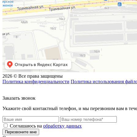
2026 © Все права защищены
Политика конфиденциальности
Политика использования файло
Заказать звонок
Укажите свой контактный телефон, и мы перезвоним вам в теч
Соглашаюсь на
обработку данных
Перезвоните мне