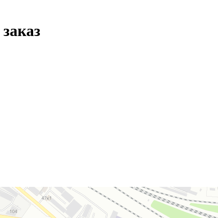
 заказ