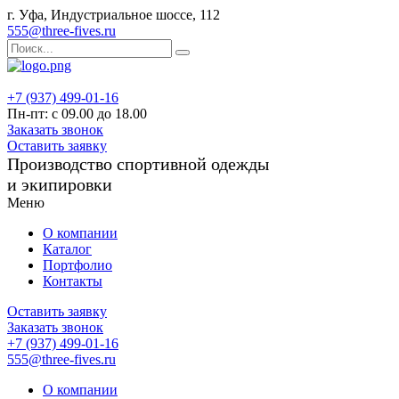
г. Уфа, Индустриальное шоссе, 112
555@three-fives.ru
+7 (937) 499-01-16
Пн-пт: с 09.00 до 18.00
Заказать звонок
Оставить заявку
Производство спортивной одежды
и экипировки
Меню
О компании
Каталог
Портфолио
Контакты
Оставить заявку
Заказать звонок
+7 (937) 499-01-16
555@three-fives.ru
О компании