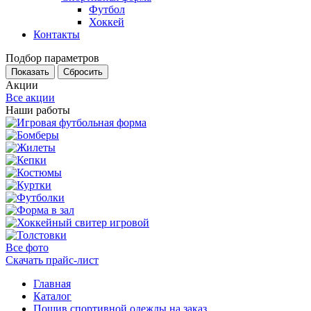
Футбол
Хоккей
Контакты
Подбор параметров
Акции
Все акции
Наши работы
Все фото
Скачать прайс-лист
Главная
Каталог
Пошив спортивной одежды на заказ