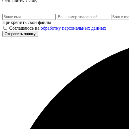
Отправить заявку
Прикрепить свои файлы
Соглашаюсь на
обработку персональных данных
Отправить заявку