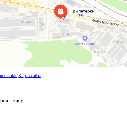
в Cookie
Карта сайта
ении 5 минут