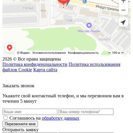
2026 © Все права защищены
Политика конфиденциальности
Политика использования
файлов Cookie
Карта сайта
Заказать звонок
Укажите свой контактный телефон, и мы перезвоним вам в
течении 5 минут
Соглашаюсь на
обработку данных
Перезвоните мне
Отправить заявку