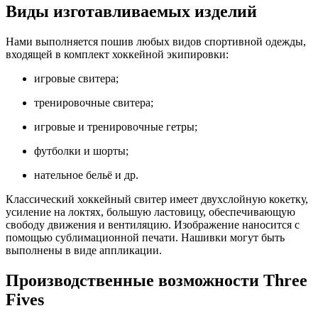
Виды изготавливаемых изделий
Нами выполняется пошив любых видов спортивной одежды,
входящей в комплект хоккейной экипировки:
игровые свитера;
тренировочные свитера;
игровые и тренировочные гетры;
футболки и шорты;
нательное бельё и др.
Классический хоккейный свитер имеет двухслойную кокетку,
усиление на локтях, большую ластовицу, обеспечивающую
свободу движения и вентиляцию. Изображение наносится с
помощью сублимационной печати. Нашивки могут быть
выполнены в виде аппликации.
Производственные возможности Three
Fives