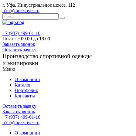
г. Уфа, Индустриальное шоссе, 112
555@three-fives.ru
+7 (937) 499-01-16
Пн-пт: с 09.00 до 18.00
Заказать звонок
Оставить заявку
Производство спортивной одежды
и экипировки
Меню
О компании
Каталог
Портфолио
Контакты
Оставить заявку
Заказать звонок
+7 (937) 499-01-16
555@three-fives.ru
О компании