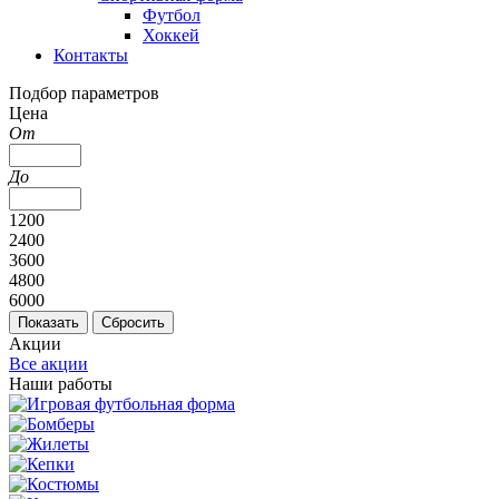
Футбол
Хоккей
Контакты
Подбор параметров
Цена
От
До
1200
2400
3600
4800
6000
Акции
Все акции
Наши работы