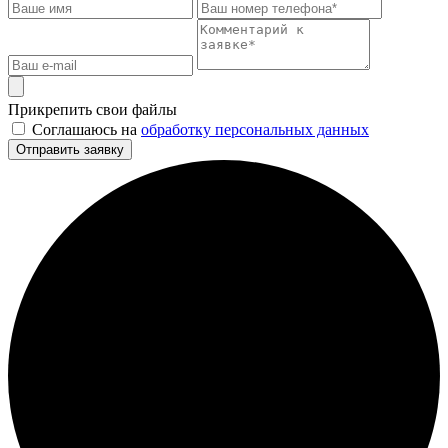
Прикрепить свои файлы
Соглашаюсь на
обработку персональных данных
Отправить заявку