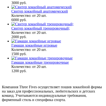
3000
руб.
Свитер хоккейный анатомический
Количество:
от 20 шт.
6000
руб.
Свитер хоккейный тренировочный;
Количество:
от 20 шт.
2000
руб.
Гамаши хоккейные игровые
Количество:
от 20 шт.
1500
руб.
Гамаши хоккейные тренировочные
Количество:
от 20 шт.
1200
руб.
Компания Three Fives осуществляет пошив хоккейной формы
на заказ для профессиональных, любительских и детских
команд. Учитываются индивидуальные требования,
фирменный стиль и специфика спорта.