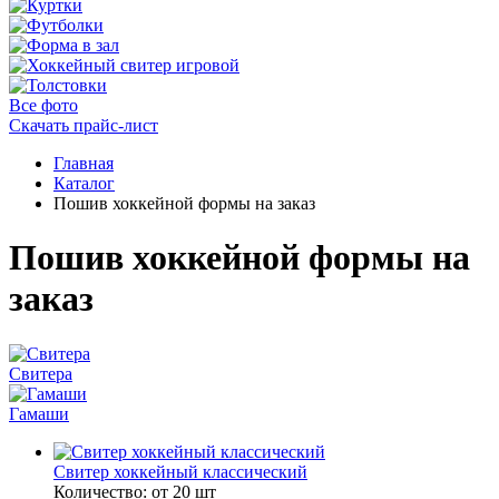
Все фото
Скачать прайс-лист
Главная
Каталог
Пошив хоккейной формы на заказ
Пошив хоккейной формы на
заказ
Свитера
Гамаши
Свитер хоккейный классический
Количество:
от 20 шт